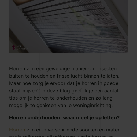
Horren zijn een geweldige manier om insecten
buiten te houden en frisse lucht binnen te laten.
Maar hoe zorg je ervoor dat je horren in goede
staat blijven? In deze blog geef ik je een aantal
tips om je horren te onderhouden en zo lang
mogelijk te genieten van je woninginrichting.
Horren onderhouden: waar moet je op letten?
Horren
zijn er in verschillende soorten en maten,
zoals rolhorren, plisséhorren, vaste horren en