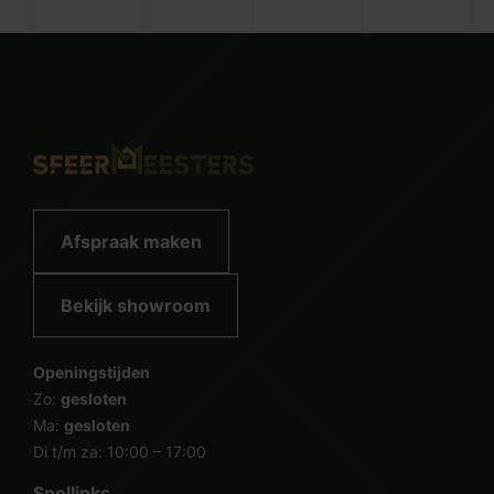
Afspraak maken
Bekijk showroom
Openingstijden
Zo:
gesloten
Ma:
gesloten
Di t/m za: 10:00 – 17:00
Snellinks