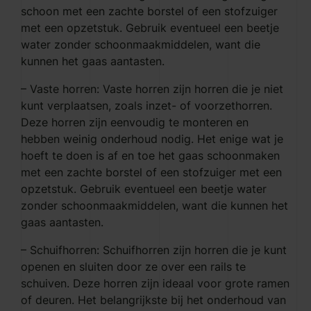
schoon met een zachte borstel of een stofzuiger
met een opzetstuk. Gebruik eventueel een beetje
water zonder schoonmaakmiddelen, want die
kunnen het gaas aantasten.
– Vaste horren: Vaste horren zijn horren die je niet
kunt verplaatsen, zoals inzet- of voorzethorren.
Deze horren zijn eenvoudig te monteren en
hebben weinig onderhoud nodig. Het enige wat je
hoeft te doen is af en toe het gaas schoonmaken
met een zachte borstel of een stofzuiger met een
opzetstuk. Gebruik eventueel een beetje water
zonder schoonmaakmiddelen, want die kunnen het
gaas aantasten.
– Schuifhorren: Schuifhorren zijn horren die je kunt
openen en sluiten door ze over een rails te
schuiven. Deze horren zijn ideaal voor grote ramen
of deuren. Het belangrijkste bij het onderhoud van