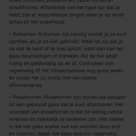
schuifhorren. Afhankelijk van het type hor dat je
hebt, zijn er verschillende dingen waar je op moet
letten bij het onderhoud.
– Rolhorren: Rolhorren zijn handig omdat je ze kunt
oprollen als je ze niet gebruikt. Maar let op dat je
ze niet te hard of te snel oprolt, want dan kan het
gaas beschadigen of losraken. Rol de hor altijd
rustig en gelijkmatig op en af. Controleer ook
regelmatig of het rolmechanisme nog goed werkt
en smeer het zo nodig met een beetje
siliconenspray.
– Plisséhorren: Plisséhorren zijn horren die bestaan
uit een geplooid gaas dat je kunt uitschuiven. Het
voordeel van plisséhorren is dat ze weinig ruimte
innemen en makkelijk te bedienen zijn. Het nadeel
is dat het gaas sneller vuil kan worden door stof
en insecten. Maak het gaas daarom regelmatig