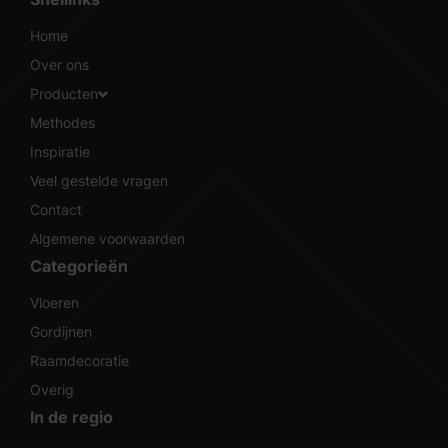
Home
Over ons
Producten
Methodes
Inspiratie
Veel gestelde vragen
Contact
Algemene voorwaarden
Categorieën
Vloeren
Gordijnen
Raamdecoratie
Overig
In de regio