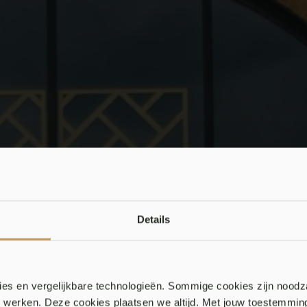
Details
es en vergelijkbare technologieën. Sommige cookies zijn noodz
en werken. Deze cookies plaatsen we altijd. Met jouw toestemmi