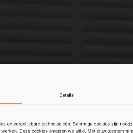
Details
es en vergelijkbare technologieën. Sommige cookies zijn noodz
en werken. Deze cookies plaatsen we altijd. Met jouw toestemmi