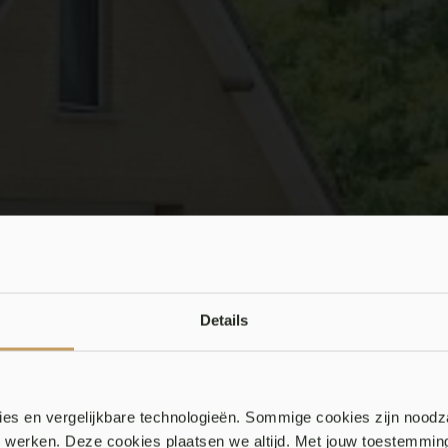
Details
es en vergelijkbare technologieën. Sommige cookies zijn noodz
en werken. Deze cookies plaatsen we altijd. Met jouw toestemmi