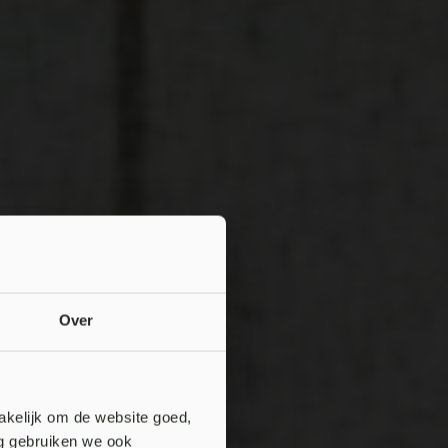
Over
akelijk om de website goed,
ng gebruiken we ook