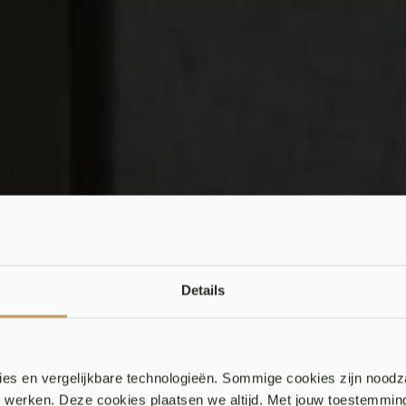
Details
es en vergelijkbare technologieën. Sommige cookies zijn noodz
en werken. Deze cookies plaatsen we altijd. Met jouw toestemmi